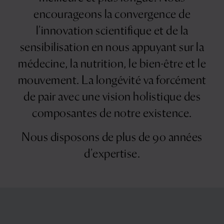
encourageons la convergence de
l’innovation scientifique et de la
sensibilisation en nous appuyant sur la
médecine, la nutrition, le bien-être et le
mouvement. La longévité va forcément
de pair avec une vision holistique des
composantes de notre existence.
Nous disposons de plus de 90 années
d’expertise.