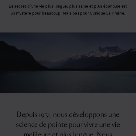
Le secret d’une vie plus longue, plus saine et plus épanouie est
un mystère pour beaucoup. Mais pas pour Clinique La Prairie.
Depuis 1931, nous développons une
science de pointe pour vivre une vie
meilleure et plus longue. Nous