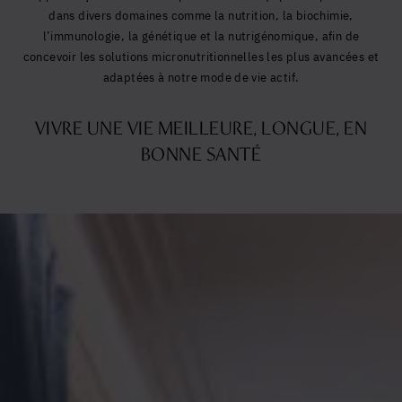
dans divers domaines comme la nutrition, la biochimie,
l’immunologie, la génétique et la nutrigénomique, afin de
concevoir les solutions micronutritionnelles les plus avancées et
adaptées à notre mode de vie actif.
VIVRE UNE VIE MEILLEURE, LONGUE, EN
BONNE SANTÉ