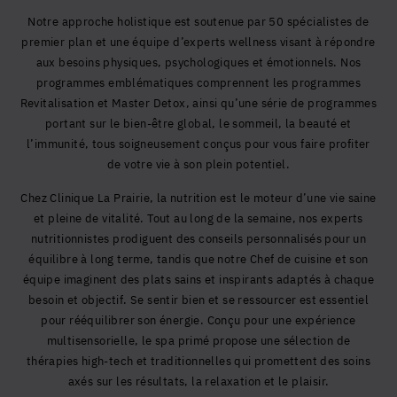
Notre approche holistique est soutenue par 50 spécialistes de
premier plan et une équipe d’experts wellness visant à répondre
aux besoins physiques, psychologiques et émotionnels. Nos
programmes emblématiques comprennent les programmes
Revitalisation et Master Detox, ainsi qu’une série de programmes
portant sur le bien-être global, le sommeil, la beauté et
l’immunité, tous soigneusement conçus pour vous faire profiter
de votre vie à son plein potentiel.
Chez Clinique La Prairie, la nutrition est le moteur d’une vie saine
et pleine de vitalité. Tout au long de la semaine, nos experts
nutritionnistes prodiguent des conseils personnalisés pour un
équilibre à long terme, tandis que notre Chef de cuisine et son
équipe imaginent des plats sains et inspirants adaptés à chaque
besoin et objectif. Se sentir bien et se ressourcer est essentiel
pour rééquilibrer son énergie. Conçu pour une expérience
multisensorielle, le spa primé propose une sélection de
thérapies high-tech et traditionnelles qui promettent des soins
axés sur les résultats, la relaxation et le plaisir.