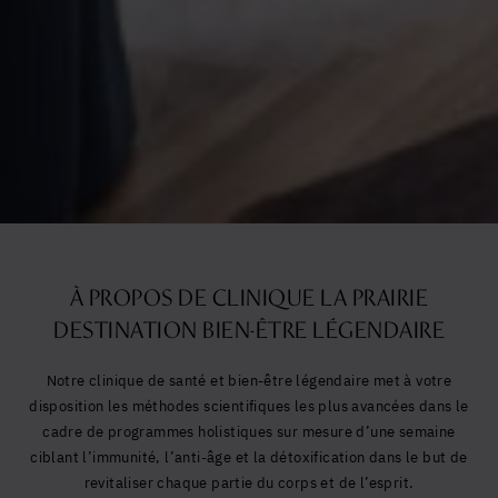
À PROPOS DE CLINIQUE LA PRAIRIE
DESTINATION BIEN-ÊTRE LÉGENDAIRE
Notre clinique de santé et bien-être légendaire met à votre
disposition les méthodes scientifiques les plus avancées dans le
cadre de programmes holistiques sur mesure d’une semaine
ciblant l’immunité, l’anti-âge et la détoxification dans le but de
revitaliser chaque partie du corps et de l’esprit.