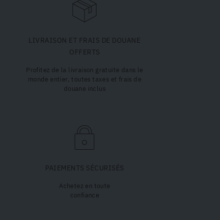
LIVRAISON ET FRAIS DE DOUANE
OFFERTS
Profitez de la livraison gratuite dans le
monde entier, toutes taxes et frais de
douane inclus
PAIEMENTS SÉCURISÉS
Achetez en toute
confiance