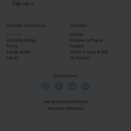
Sign up
Produits et Services
Voir plus
Balance
Journal
Immunity & Reg
Clinique La Prairie
Purity
Contact
Energy Boost
Terms, Privacy & FAQ
See all
My Account
Suivez-nous!
Your privacy preferences
Notice at Collection